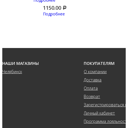
Подробнее
1150.00
Р
Подробнее
НАШИ МАГАЗИНЫ
ПОКУПАТЕЛЯМ
Челябинск
О компании
Доставка
Оплата
Возврат
Зарегистрироваться н
Личный кабинет
Программа лояльност