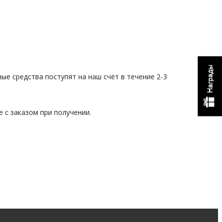
Награды
е средства поступят на наш счёт в течение 2-3
 с заказом при получении.