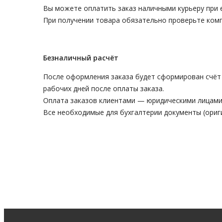
Вы можете оплатить заказ наличными курьеру при е
При получении товара обязательно проверьте комп
Безналичный расчёт
После оформления заказа будет сформирован счёт 
рабочих дней после оплаты заказа.
Оплата заказов клиентами — юридическими лицами
Все необходимые для бухгалтерии документы (ориги