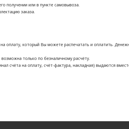
го получении или в пункте самовывоза.
лектацию заказа.
на оплату, который Вы можете распечатать и оплатить. Денежны
 возможна только по безналичному расчёту.
нал счёта на оплату, счёт-фактура, накладная) выдаются вместе