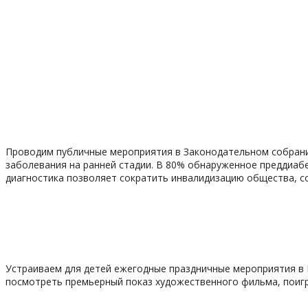
Проводим публичные мероприятия в Законодательном собрании
заболевания на ранней стадии. В 80% обнаруженное преддиабе
диагностика позволяет сократить инвалидизацию общества, со
Устраиваем для детей ежегодные праздничные мероприятия в
посмотреть премьерный показ художественного фильма, поигра