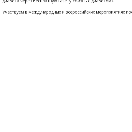
диабета через бесплатную газету «Жизнь с диабетом».
Участвуем в международных и всероссийских мероприятиях по