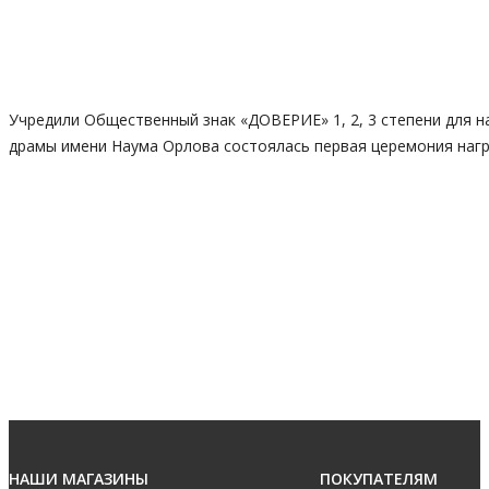
Учредили Общественный знак «ДОВЕРИЕ» 1, 2, 3 степени для н
драмы имени Наума Орлова состоялась первая церемония наг
НАШИ МАГАЗИНЫ
ПОКУПАТЕЛЯМ