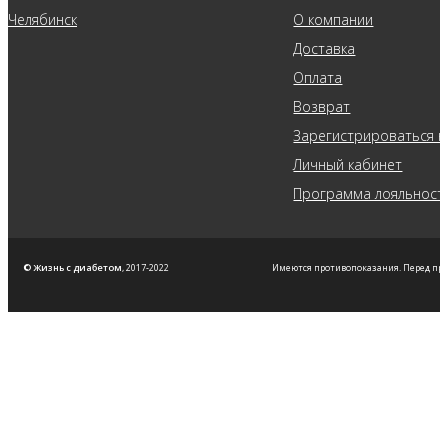
Челябинск
О компании
Доставка
Оплата
Возврат
Зарегистрироваться н
Личный кабинет
Программа лояльност
© Жизнь с диабетом
, 2017-2022
Имеются противопоказания. Перед пр