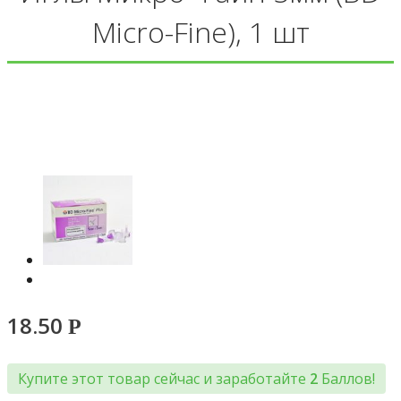
Micro-Fine), 1 шт
18.50
Р
Купите этот товар сейчас и заработайте
2
Баллов!