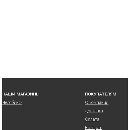
НАШИ МАГАЗИНЫ
ПОКУПАТЕЛЯМ
Челябинск
О компании
Доставка
Оплата
Возврат