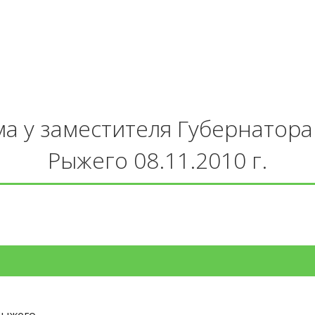
а у заместителя Губернатора 
Рыжего 08.11.2010 г.