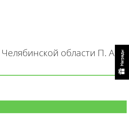
Челябинской области П. А.
Награды